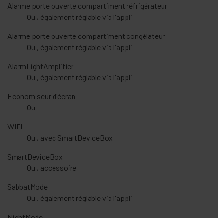
Alarme porte ouverte compartiment réfrigérateur
Oui, également réglable via l'appli
Alarme porte ouverte compartiment congélateur
Oui, également réglable via l'appli
AlarmLightAmplifier
Oui, également réglable via l'appli
Economiseur d'écran
Oui
WIFI
Oui, avec SmartDeviceBox
SmartDeviceBox
Oui, accessoire
SabbatMode
Oui, également réglable via l'appli
NightMode