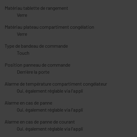
Matériau tablette de rangement
Verre
Matériau plateau compartiment congélation
Verre
Type de bandeau de commande
Touch
Position panneau de commande
Derrière la porte
Alarme de température compartiment congélateur
Oui, également réglable via l'appli
Alarme en cas de panne
Oui, également réglable via l'appli
Alarme en cas de panne de courant
Oui, également réglable via l'appli