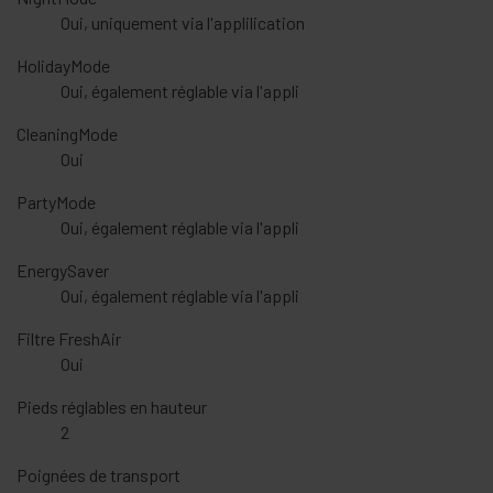
Oui, uniquement via l'applilication
HolidayMode
Oui, également réglable via l'appli
CleaningMode
Oui
PartyMode
Oui, également réglable via l'appli
EnergySaver
Oui, également réglable via l'appli
Filtre FreshAir
Oui
Pieds réglables en hauteur
2
Poignées de transport