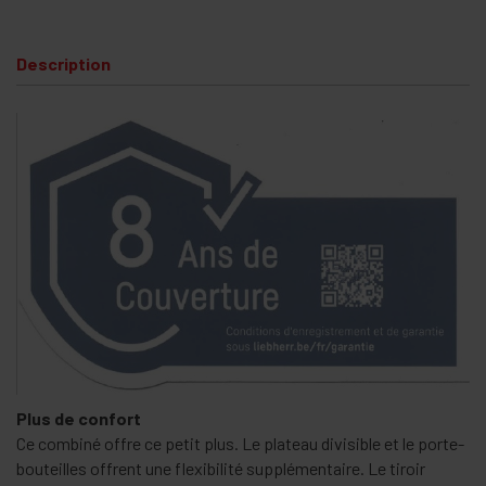
Description
Plus de confort
Ce combiné offre ce petit plus. Le plateau divisible et le porte-
bouteilles offrent une flexibilité supplémentaire. Le tiroir