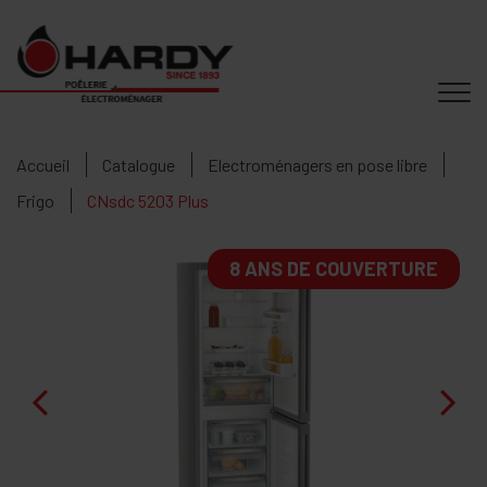
Accueil
Catalogue
Electroménagers en pose libre
Frigo
CNsdc 5203 Plus
8 ANS DE COUVERTURE