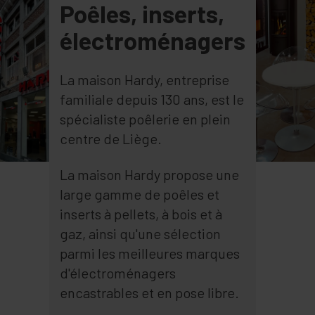
Poêles, inserts,
électroménagers
La maison Hardy, entreprise
familiale depuis 130 ans, est le
spécialiste poêlerie en plein
centre de Liège.
La maison Hardy propose une
large gamme de poêles et
inserts à pellets, à bois et à
gaz, ainsi qu'une sélection
parmi les meilleures marques
d'électroménagers
encastrables et en pose libre.