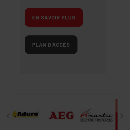
EN SAVOIR PLUS
PLAN D'ACCÈS