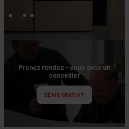
Prenez rendez - vous avec un
conseiller
DEVIS GRATUIT