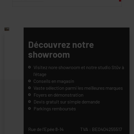
Découvrez
notre
showroom
Visitez nore
showroom et
notre studio Stüv
à l'étage
Conseils en
magasin
Vaste sélection
parmi les
meilleures