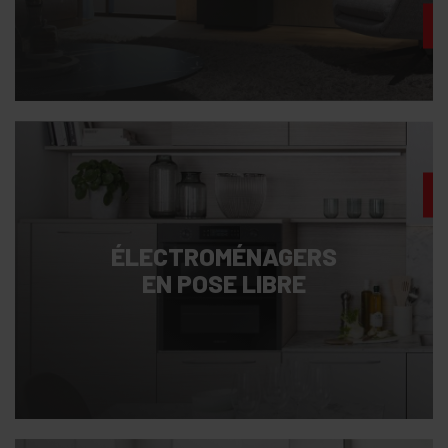
ÉLECTROMÉNAGERS
EN POSE LIBRE