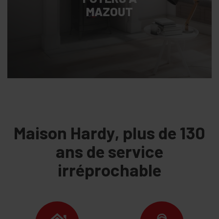
MAZOUT
Maison Hardy, plus de 130
ans de service
irréprochable