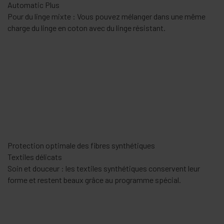
Laver et sécher deux qualités de textiles
Automatic Plus
Pour du linge mixte : Vous pouvez mélanger dans une même
charge du linge en coton avec du linge résistant.