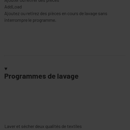
AddLoad
Ajoutez ou retirez des pièces en cours de lavage sans
interrompre le programme.
Programmes de lavage