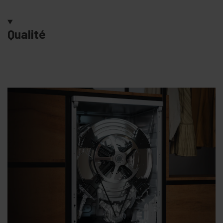
Qualité