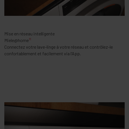
Mise en réseau intelligente
11
Miele@home
Connectez votre lave-linge à votre réseau et contrôlez-le
confortablement et facilement via l’App.