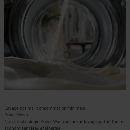
Lavage optimal, consommation minimale
PowerWash
Notre technologie PowerWash assure un lavage parfait tout en
économisant l’eau et l’énergie.