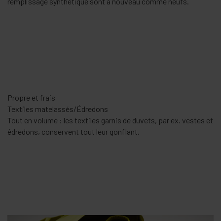
un rien de temps.