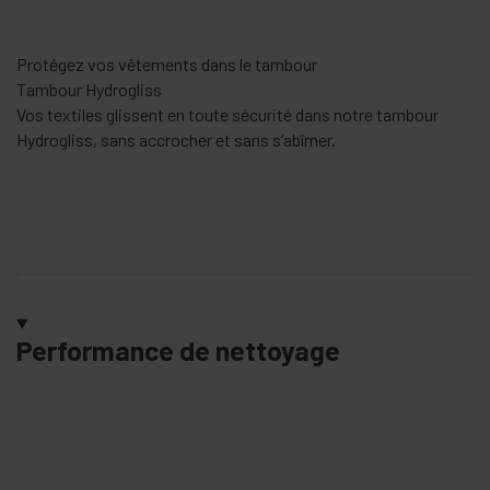
Protégez vos vêtements dans le tambour
Tambour Hydrogliss
Vos textiles glissent en toute sécurité dans notre tambour
Hydrogliss, sans accrocher et sans s’abîmer.
Performance de nettoyage