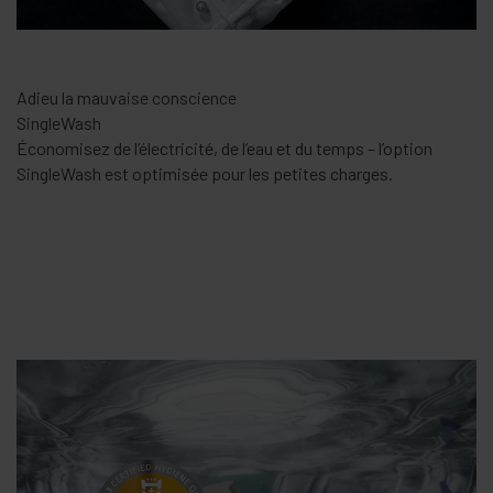
Adieu la mauvaise conscience
SingleWash
Économisez de l’électricité, de l’eau et du temps – l’option
SingleWash est optimisée pour les petites charges.