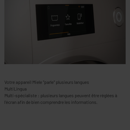
Votre appareil Miele "parle" plusieurs langues
MultiLingua
Multi-spécialiste : plusieurs langues peuvent être réglées à
l'écran afin de bien comprendre les informations.