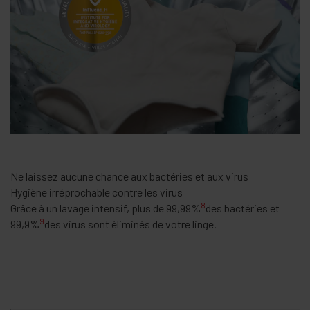
Ne laissez aucune chance aux bactéries et aux virus
Hygiène irréprochable contre les virus
8
Grâce à un lavage intensif, plus de 99,99%
des bactéries et
9
99,9%
des virus sont éliminés de votre linge.