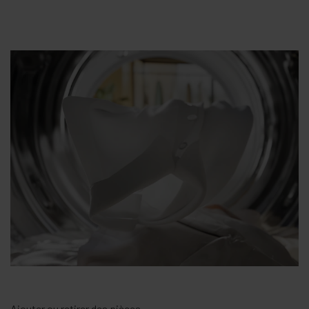
Ajouter ou retirer des pièces