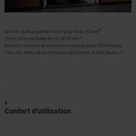
10
Un soin du linge parfait testé pour durer 20 ans
10
Testé pour une durée de vie de 20 ans
Certains moteurs de voiture sont testés pour 3000 heures,
10
mais nos tests de performance atteignent 10.000 heures.
Confort d'utilisation