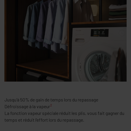
Jusqu’à 50% de gain de temps lors du repassage
2
Défroissage à la vapeur
La fonction vapeur spéciale réduit les plis, vous fait gagner du
temps et réduit l’effort lors du repassage.