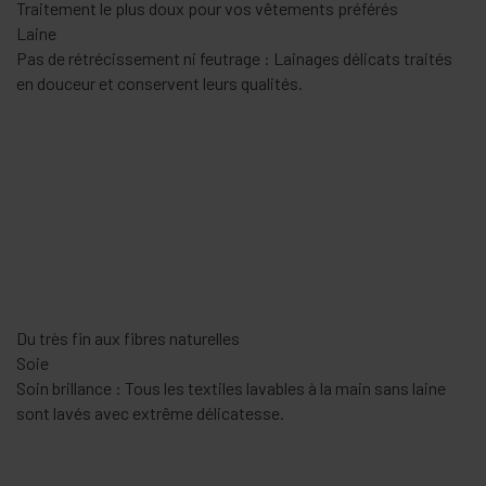
Protection optimale des fibres synthétiques
Textiles délicats
Soin et douceur : les textiles synthétiques conservent leur
forme et restent beaux grâce au programme spécial.