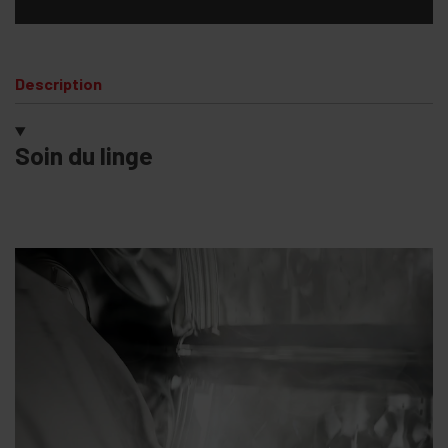
Description
Soin du linge