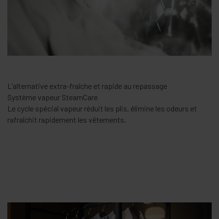
L’alternative extra-fraîche et rapide au repassage
Système vapeur SteamCare
Le cycle spécial vapeur réduit les plis, élimine les odeurs et
rafraîchit rapidement les vêtements.