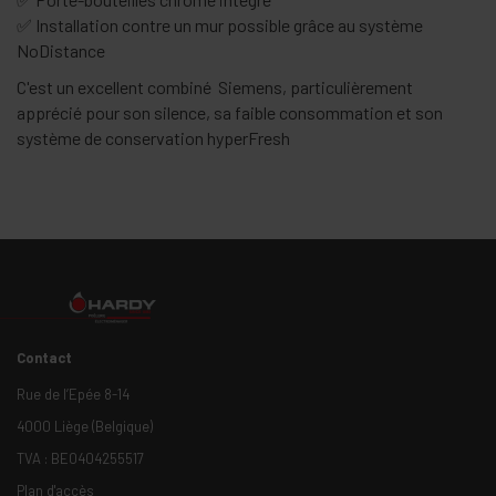
✅ Installation contre un mur possible grâce au système
NoDistance
C'est un excellent combiné Siemens, particulièrement
apprécié pour son silence, sa faible consommation et son
système de conservation hyperFresh
Contact
Rue de l’Epée 8-14
4000 Liège (Belgique)
TVA : BE0404255517
Plan d'accès