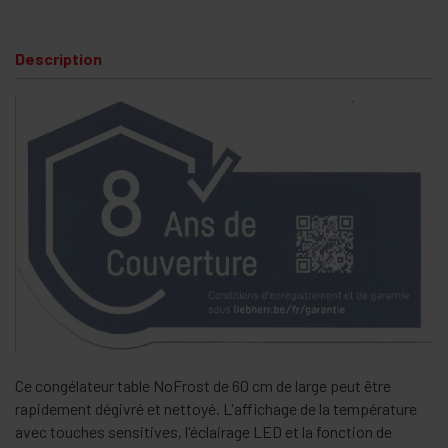
Description
Ce congélateur table NoFrost de 60 cm de large peut être
rapidement dégivré et nettoyé. L'affichage de la température
avec touches sensitives, l'éclairage LED et la fonction de