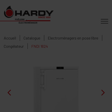
Accueil
Catalogue
Electroménagers en pose libre
Congélateur
FNDi 1624