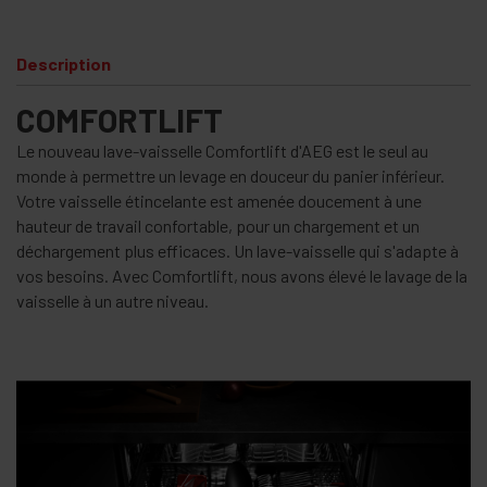
Description
COMFORTLIFT
Le nouveau lave-vaisselle Comfortlift d'AEG est le seul au
monde à permettre un levage en douceur du panier inférieur.
Votre vaisselle étincelante est amenée doucement à une
hauteur de travail confortable, pour un chargement et un
déchargement plus efficaces. Un lave-vaisselle qui s'adapte à
vos besoins. Avec Comfortlift, nous avons élevé le lavage de la
vaisselle à un autre niveau.