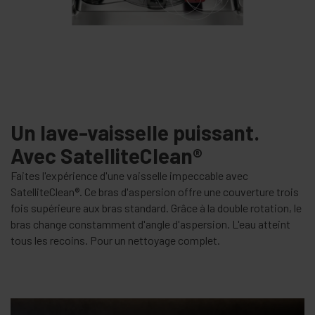
Un lave-vaisselle puissant.
Avec SatelliteClean®
Faites l'expérience d'une vaisselle impeccable avec
SatelliteClean®. Ce bras d'aspersion offre une couverture trois
fois supérieure aux bras standard. Grâce à la double rotation, le
bras change constamment d'angle d'aspersion. L'eau atteint
tous les recoins. Pour un nettoyage complet.