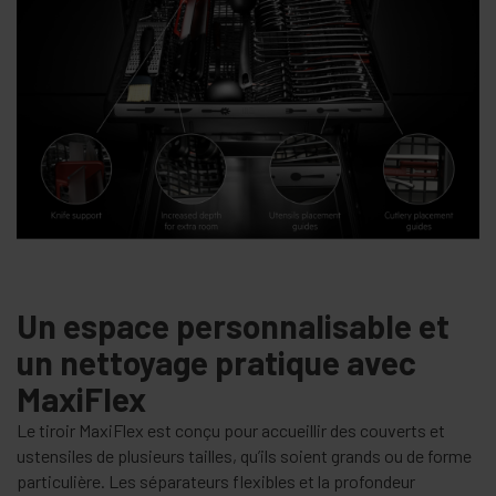
Un espace personnalisable et
un nettoyage pratique avec
MaxiFlex
Le tiroir MaxiFlex est conçu pour accueillir des couverts et
ustensiles de plusieurs tailles, qu’ils soient grands ou de forme
particulière. Les séparateurs flexibles et la profondeur