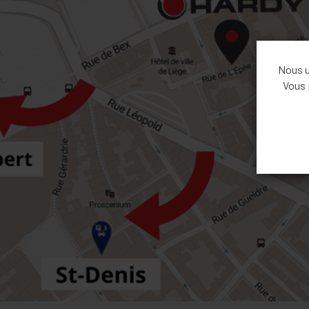
Nous ut
Vous 