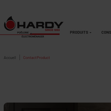
PRODUITS
CONS
Accueil
ContactProduct