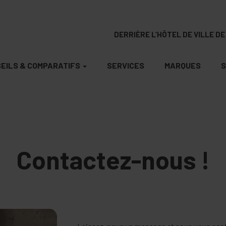
DERRIÈRE L’HÔTEL DE VILLE DE 
EILS & COMPARATIFS
SERVICES
MARQUES
S
Contactez-nous !