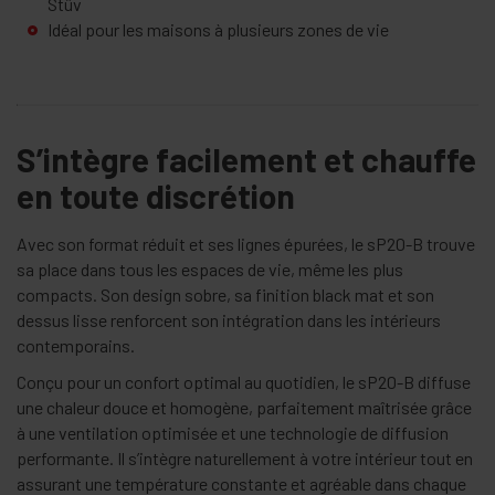
Stûv
Idéal pour les maisons à plusieurs zones de vie
S’intègre facilement et chauffe
en toute discrétion
Avec son format réduit et ses lignes épurées, le sP20-B trouve
sa place dans tous les espaces de vie, même les plus
compacts. Son design sobre, sa finition black mat et son
dessus lisse renforcent son intégration dans les intérieurs
contemporains.
Conçu pour un confort optimal au quotidien, le sP20-B diffuse
une chaleur douce et homogène, parfaitement maîtrisée grâce
à une ventilation optimisée et une technologie de diffusion
performante. Il s’intègre naturellement à votre intérieur tout en
assurant une température constante et agréable dans chaque