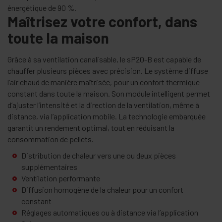
énergétique de 90 %.
Maîtrisez votre confort, dans
toute la maison
Grâce à sa ventilation canalisable, le sP20-B est capable de
chauffer plusieurs pièces avec précision. Le système diffuse
l’air chaud de manière maîtrisée, pour un confort thermique
constant dans toute la maison. Son module intelligent permet
d’ajuster l’intensité et la direction de la ventilation, même à
distance, via l’application mobile. La technologie embarquée
garantit un rendement optimal, tout en réduisant la
consommation de pellets.
Distribution de chaleur vers une ou deux pièces
supplémentaires
Ventilation performante
Diffusion homogène de la chaleur pour un confort
constant
Réglages automatiques ou à distance via l’application