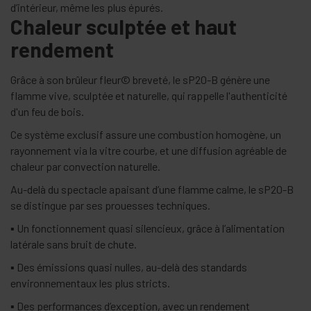
d’intérieur, même les plus épurés.
Chaleur sculptée et haut
rendement
Grâce à son brûleur fleur© breveté, le sP20-B génère une
flamme vive, sculptée et naturelle, qui rappelle l'authenticité
d'un feu de bois.
Ce système exclusif assure une combustion homogène, un
rayonnement via la vitre courbe, et une diffusion agréable de
chaleur par convection naturelle.
Au-delà du spectacle apaisant d’une flamme calme, le sP20-B
se distingue par ses prouesses techniques.
▪ Un fonctionnement quasi silencieux, grâce à l’alimentation
latérale sans bruit de chute.
▪ Des émissions quasi nulles, au-delà des standards
environnementaux les plus stricts.
▪ Des performances d’exception, avec un rendement