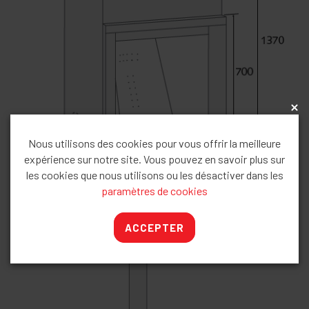
x
Nous utilisons des cookies pour vous offrir la meilleure
expérience sur notre site. Vous pouvez en savoir plus sur
les cookies que nous utilisons ou les désactiver dans les
paramètres de cookies
ACCEPTER