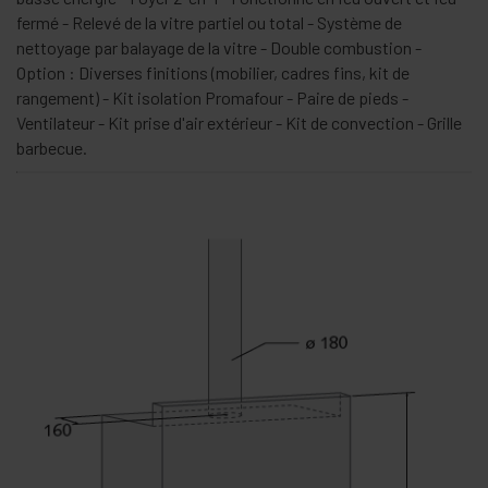
fermé - Relevé de la vitre partiel ou total - Système de
nettoyage par balayage de la vitre - Double combustion -
Option : Diverses finitions (mobilier, cadres fins, kit de
rangement) - Kit isolation Promafour - Paire de pieds -
Ventilateur - Kit prise d'air extérieur - Kit de convection - Grille
barbecue.