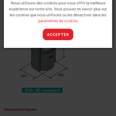
Nous utilisons des cookies pour vous offrir la meilleure
expérience sur notre site. Vous pouvez en savoir plus sur
les cookies que nous utilisons ou les désactiver dans les
paramètres de cookies
ACCEPTER
Caractéristiques