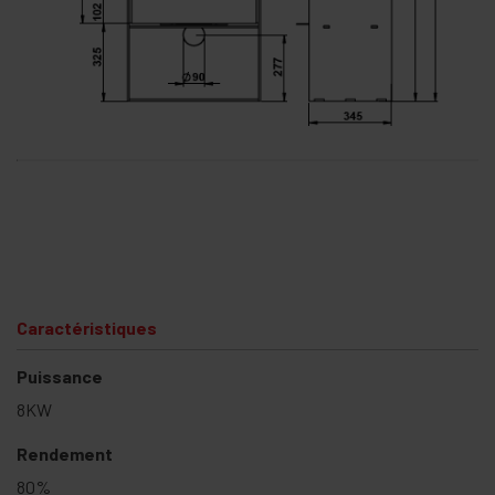
Caractéristiques
Puissance
8KW
Rendement
80%