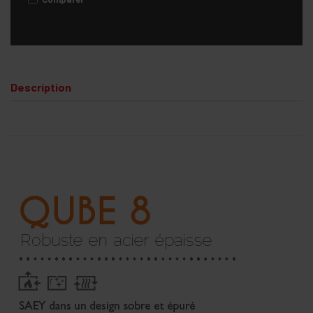
Description