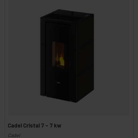
Cadel Cristal 7 ~ 7 kw
Cadel