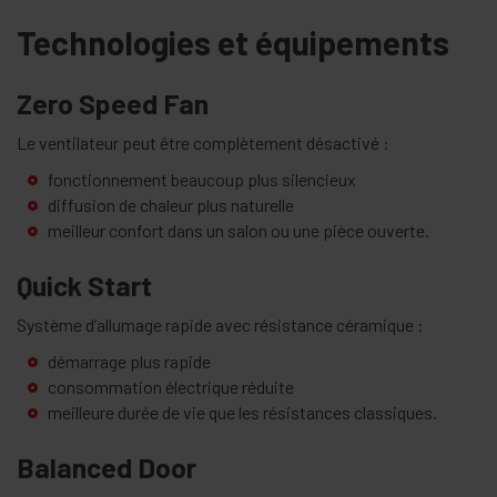
Technologies et équipements
Zero Speed Fan
Le ventilateur peut être complètement désactivé :
fonctionnement beaucoup plus silencieux
diffusion de chaleur plus naturelle
meilleur confort dans un salon ou une pièce ouverte.
Quick Start
Système d’allumage rapide avec résistance céramique :
démarrage plus rapide
consommation électrique réduite
meilleure durée de vie que les résistances classiques.
Balanced Door