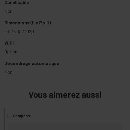
Canalisable
Non
Dimensions (L x P x H)
531 / 460 / 1020
WIFI
Option
Décendrage automatique
Non
Vous aimerez aussi
Comparer