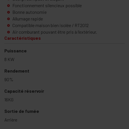
Fonctionnement silencieux possible
Bonne autonomie
Allumage rapide
Compatible maison bien isolée / RT2012
Air comburant pouvant être pris à l’extérieur.
Caractéristiques
Puissance
8 KW
Rendement
90%
Capacité réservoir
16KG
Sortie de fumée
Arrière