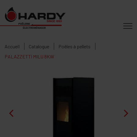
Accueil
Catalogue
Poêles à pellets
PALAZZETTI MILU 8KW