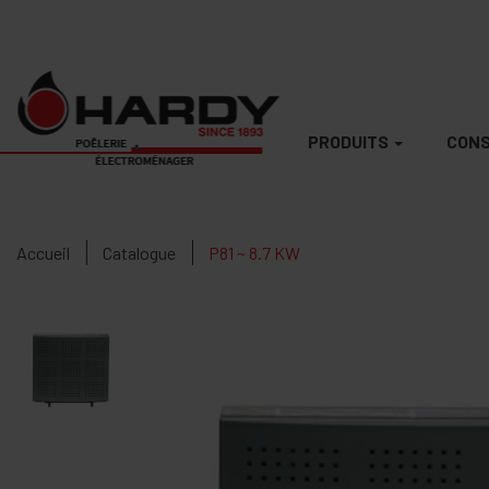
PRODUITS
CONS
Accueil
Catalogue
P81 ~ 8.7 KW