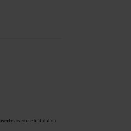
ouverte
, avec une installation