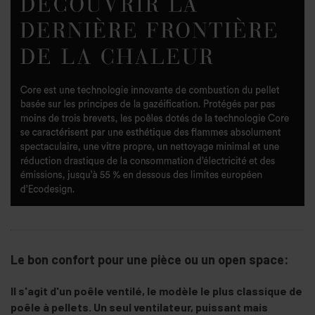
Le bon confort pour une pièce ou un open space:
Il s'agit d'un poêle ventilé, le modèle le plus classique de
poêle à pellets. Un seul ventilateur, puissant mais