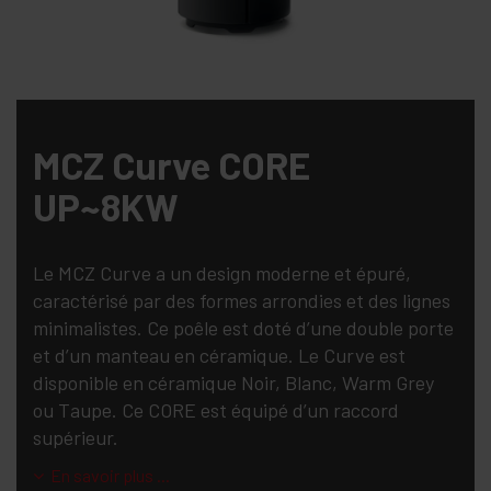
MCZ Curve CORE
UP~8KW
Le MCZ Curve a un design moderne et épuré,
caractérisé par des formes arrondies et des lignes
minimalistes. Ce poêle est doté d’une double porte
et d’un manteau en céramique. Le Curve est
disponible en céramique Noir, Blanc, Warm Grey
ou Taupe. Ce CORE est équipé d’un raccord
supérieur.
En savoir plus ...