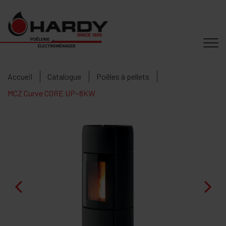
Accueil
Catalogue
Poêles à pellets
MCZ Curve CORE UP~8KW