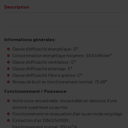
Description
Informations générales:
Classe d'efficacité énergétique: D*
Consommation énergétique moyenne: 93.6 kWh/an*
Classe d'efficacité ventilateur: E*
Classe d'efficacité éclairage: E*
Classe d'efficacité filtre à graisse: C*
Niveau de bruit en fonctionnement normal: 72 dB*
Fonctionnement / Puissance:
Hotte sous-encastrable: encastrable en-dessous d'une
armoire supérieure ou au mur
Fonctionnement en évacuation d'air ou en mode recyclage
Extraction d'air DIN/EN 61591:
fonctionnement normal: 350 m³/h