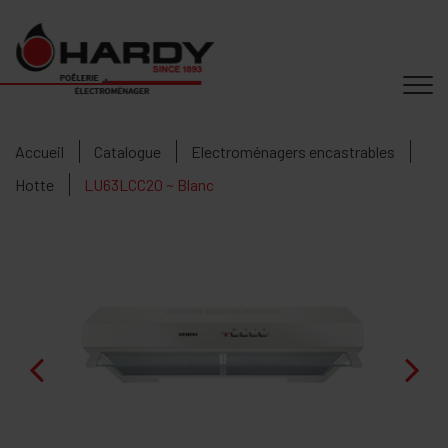
Accueil
Catalogue
Electroménagers encastrables
Hotte
LU63LCC20 ~ Blanc