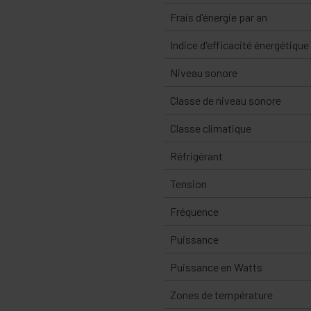
Frais d'énergie par an
Indice d'efficacité énergétique
Niveau sonore
Classe de niveau sonore
Classe climatique
Réfrigérant
Tension
Fréquence
Puissance
Puissance en Watts
Zones de température