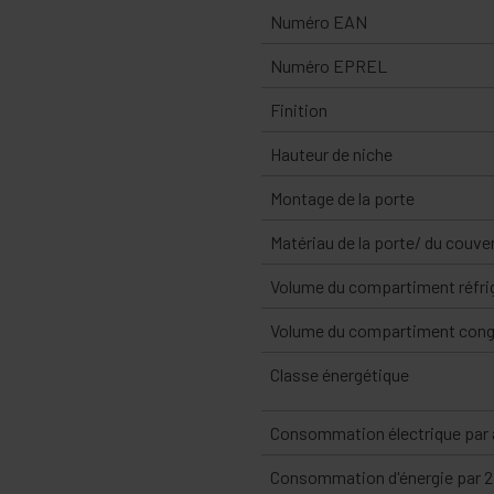
Numéro EAN
Numéro EPREL
Finition
Hauteur de niche
Montage de la porte
Matériau de la porte/ du couve
Volume du compartiment réfri
Volume du compartiment cong
Classe énergétique
Consommation électrique par 
Consommation d'énergie par 2