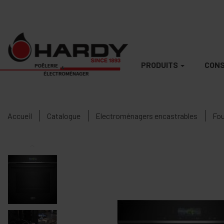
PRODUITS
CONS
Accueil
Catalogue
Electroménagers encastrables
Fou