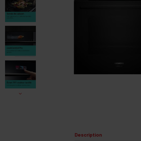
Description