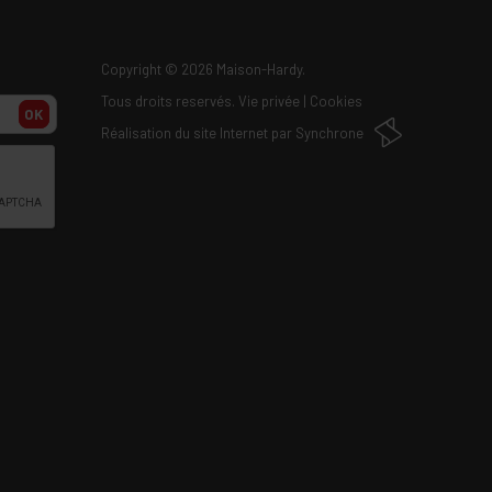
Copyright
© 2026 Maison-Hardy.
Tous droits reservés.
Vie privée
|
Cookies
OK
Réalisation du site Internet par
Synchrone