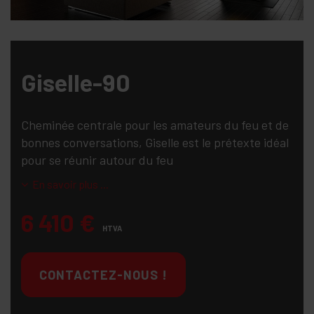
Giselle-90
Cheminée centrale pour les amateurs du feu et de
bonnes conversations, Giselle est le prétexte idéal
pour se réunir autour du feu
En savoir plus ...
6 410
€
HTVA
CONTACTEZ-NOUS !