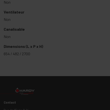
Non
Ventilateur
Non
Canalisable
Non
Dimensions (L x P x H)
654 / 482 / 2700
Contact