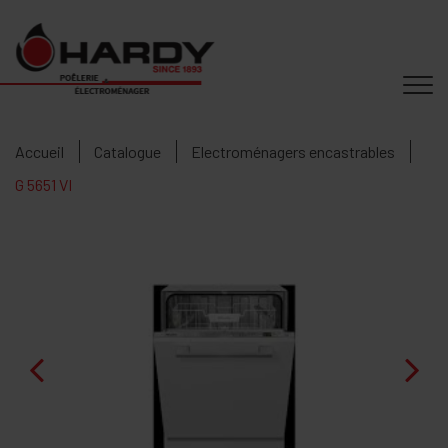
Accueil
Catalogue
Electroménagers encastrables
G 5651 VI