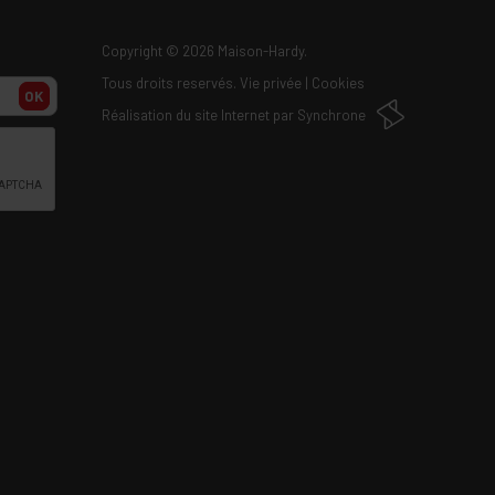
Copyright
© 2026 Maison-Hardy.
Tous droits reservés.
Vie privée
|
Cookies
OK
Réalisation du site Internet par
Synchrone