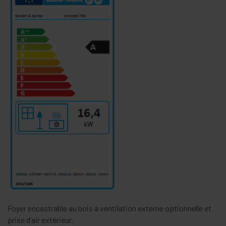
Foyer encastrable au bois à ventilation externe optionnelle et
prise d’air extérieur.