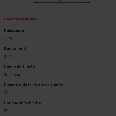
Caractéristiques
Puissance
11KW
Rendement
81 %
Sortie de fumée
Supérieur
Diamètre de la sortie de fumée
200
Longueur de bûche
50