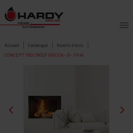
Accueil
Catalogue
Inserts à bois
CONCEPT 790/790DF GREEN ~ 9 - 11 kW