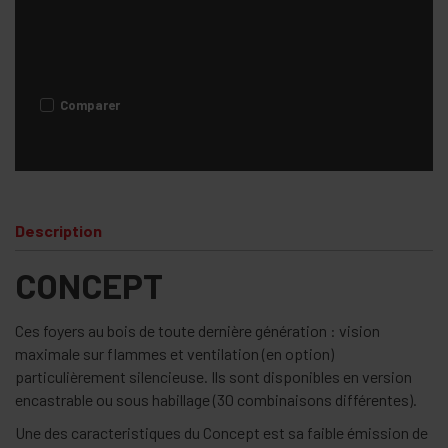
Comparer
Description
CONCEPT
Ces foyers au bois de toute dernière génération : vision
maximale sur flammes et ventilation (en option)
particulièrement silencieuse. Ils sont disponibles en version
encastrable ou sous habillage (30 combinaisons différentes).
Une des caracteristiques du Concept est sa faible émission de