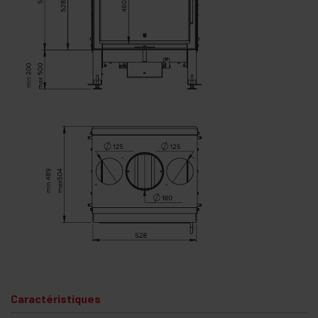
Caractéristiques