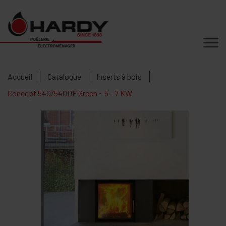
Accueil
Catalogue
Inserts à bois
Concept 540/540DF Green ~ 5 - 7 KW