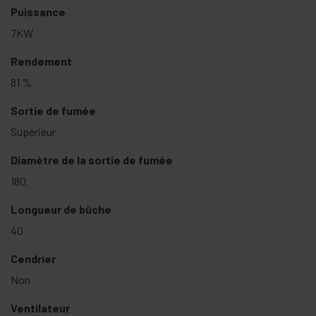
Puissance
7KW
Rendement
81 %
Sortie de fumée
Supérieur
Diamètre de la sortie de fumée
180
Longueur de bûche
40
Cendrier
Non
Ventilateur