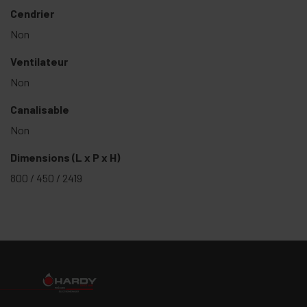
Cendrier
Non
Ventilateur
Non
Canalisable
Non
Dimensions (L x P x H)
800 / 450 / 2419