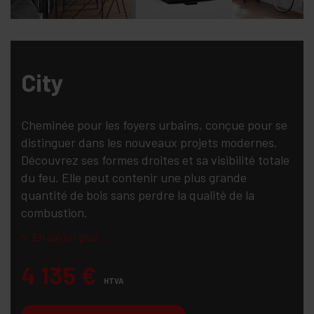
City
Cheminée pour les foyers urbains, conçue pour se
distinguer dans les nouveaux projets modernes.
Découvrez ses formes droites et sa visibilité totale
du feu. Elle peut contenir une plus grande
quantité de bois sans perdre la qualité de la
combustion.
En savoir plus ...
4 135
€
HTVA