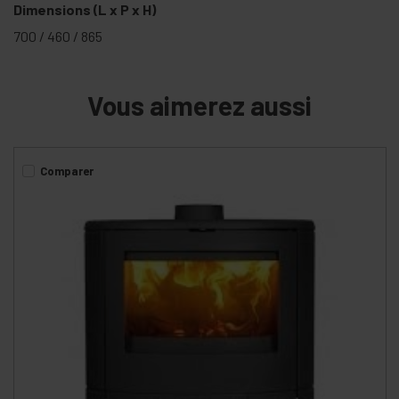
Dimensions (L x P x H)
700 / 460 / 865
Vous aimerez aussi
Comparer