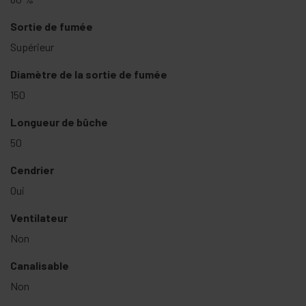
Sortie de fumée
Supérieur
Diamètre de la sortie de fumée
150
Longueur de bûche
50
Cendrier
Oui
Ventilateur
Non
Canalisable
Non