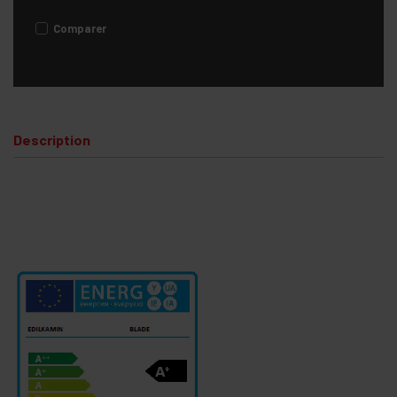
Comparer
Description