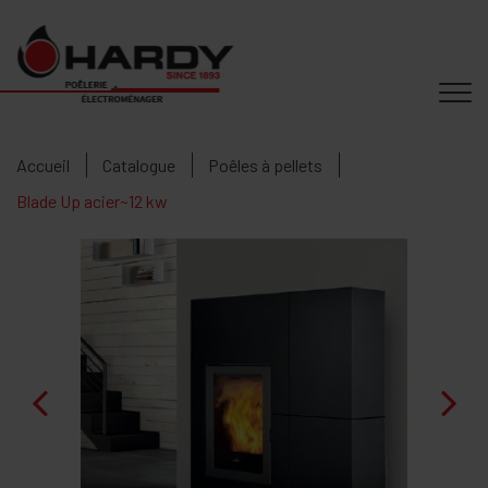
Accueil
Catalogue
Poêles à pellets
Blade Up acier~12 kw