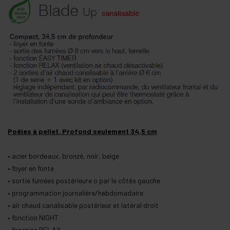
Poêles à pellet. Profond seulement 34,5 cm
• acier bordeaux, bronzé, noir, beige
• foyer en fonte
• sortie fumées postérieure o par le côtés gauche
• programmation journalière/hebdomadaire
• air chaud canalisable postérieur et latéral droit
• fonction NIGHT
• fonction RELAX