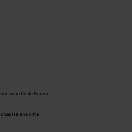
 de la sortie de fumée
 chauffe en Fonte