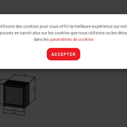
 62 € HTVA
ilisons des cookies pour vous offrir la meilleure expérience sur not
 € HTVA
pouvez en savoir plus sur les cookies que nous utilisons ou les désa
dans les
paramètres de cookies
ACCEPTER