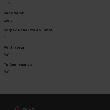
78%
Décoration
Les 3
Corps de chauffe en Fonte
Non
Ventilateur
Oui
Télécommande
Oui