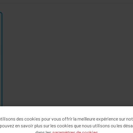
ilisons des cookies pour vous offrir la meilleure expérience sur not
pouvez en savoir plus sur les cookies que nous utilisons ou les désa
dans les
paramètres de cookies