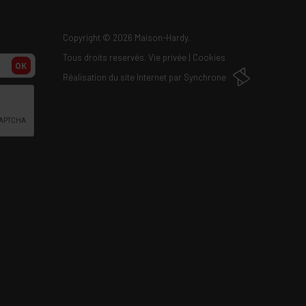
Copyright
© 2026 Maison-Hardy.
Tous droits reservés.
Vie privée
|
Cookies
OK
Réalisation du site Internet par
Synchrone