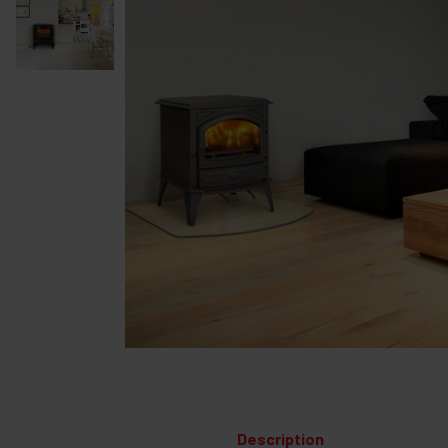
Description