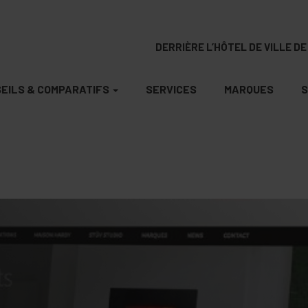
DERRIÈRE L’HÔTEL DE VILLE DE 
EILS & COMPARATIFS
SERVICES
MARQUES
S