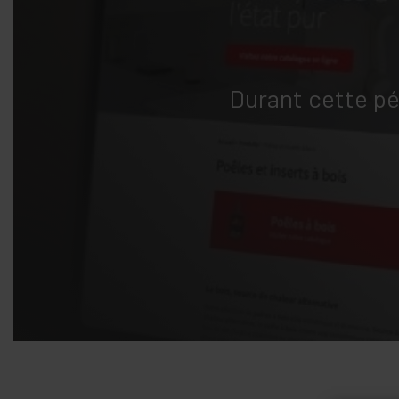
Durant cette pé