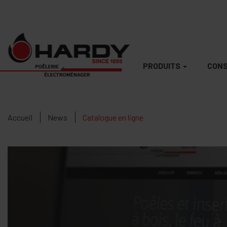
PRODUITS
CONS
Accueil
News
Catalogue en ligne