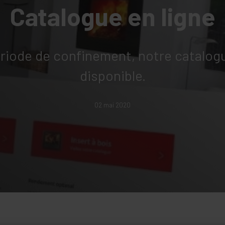
Catalogue en ligne
riode de confinement, notre catalogu
disponible.
02 mai 2020