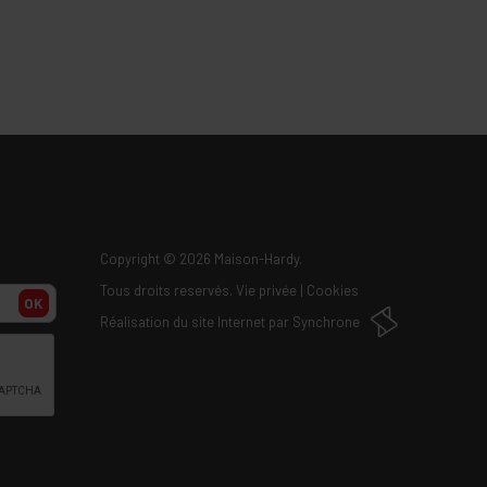
Copyright
© 2026 Maison-Hardy.
Tous droits reservés.
Vie privée
|
Cookies
OK
Réalisation du site Internet par
Synchrone