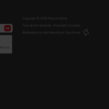
Copyright
© 2026 Maison-Hardy.
Tous droits reservés.
Vie privée
|
Cookies
OK
Réalisation du site Internet par
Synchrone