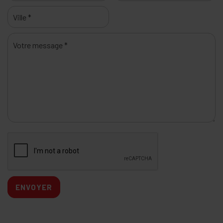
ENVOYER