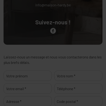
info@maison-hardy.be
Suivez-nous !
Laissez-nous un message et nous vous contacterons dans les
plus brefs délais.