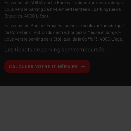
En venant de l'A602, sortie Burenville, direction centre, dirigez-
vous vers le parking Saint-Lambert (entrée du parking rue de
Bruxelles, 4000 Liège).
En venant du Pont de Fragnée, prenez le boulevard urbain (quai
de Rome) en direction du centre. Longez la Meuse et dirigez-
vous vers le parking de la Cité, quai de la Goffe 13, 4000 Liège.
Les tickets de parking sont remboursés.
CALCULER VOTRE ITINÉRAIRE