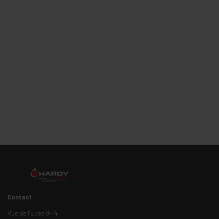
Contact
Rue de l’Epée 8-14