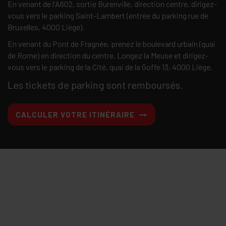
En venant de l'A602, sortie Burenville, direction centre, dirigez-
vous vers le parking Saint-Lambert (entrée du parking rue de
Bruxelles, 4000 Liège).
En venant du Pont de Fragnée, prenez le boulevard urbain (quai
de Rome) en direction du centre. Longez la Meuse et dirigez-
vous vers le parking de la Cité, quai de la Goffe 13, 4000 Liège.
Les tickets de parking sont remboursés.
CALCULER VOTRE ITINÉRAIRE