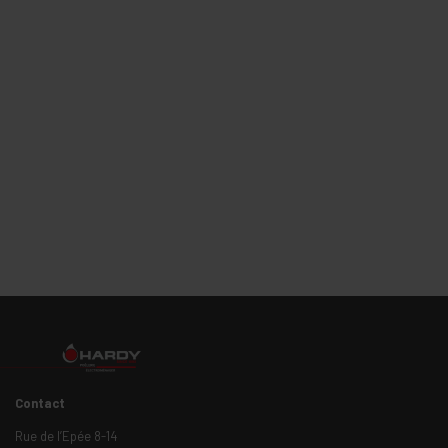
Contact
Rue de l’Epée 8-14