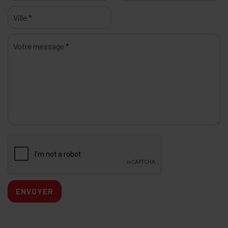
ENVOYER