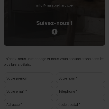
info@maison-hardy.be
Suivez-nous !
Laissez-nous un message et nous vous contacterons dans les
plus brefs délais.