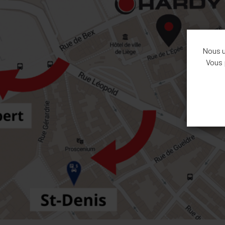
Nous ut
Vous 