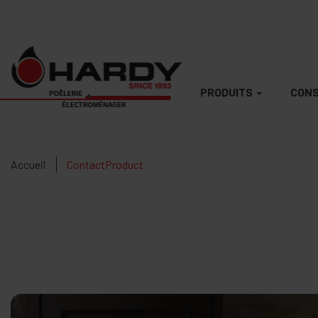
PRODUITS
CONS
Accueil
ContactProduct