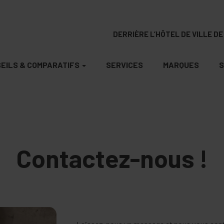
DERRIÈRE L’HÔTEL DE VILLE DE 
EILS & COMPARATIFS
SERVICES
MARQUES
S
Contactez-nous !