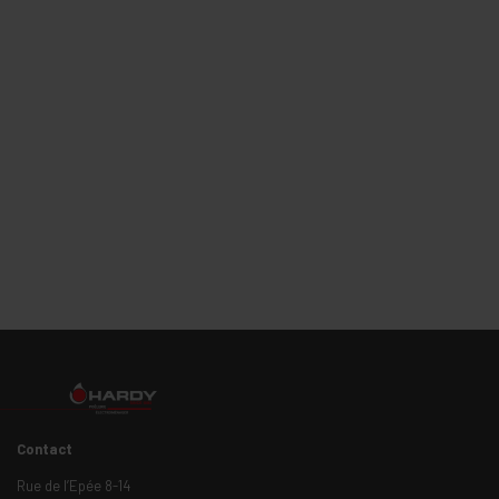
Contact
Rue de l’Epée 8-14