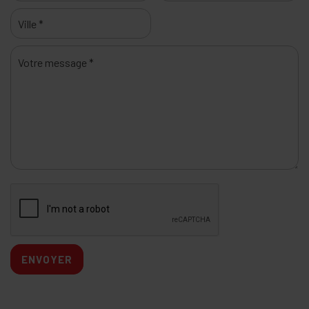
ENVOYER