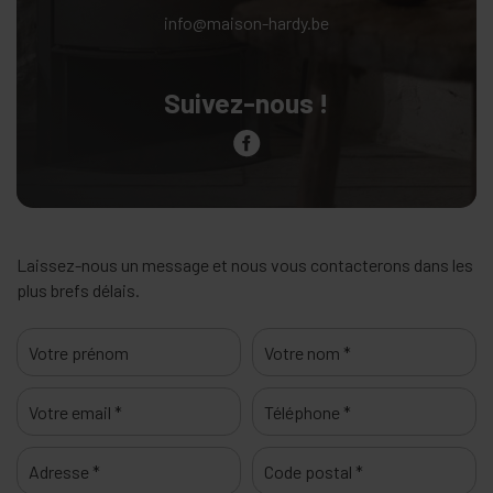
info@maison-hardy.be
Suivez-nous !
Laissez-nous un message et nous vous contacterons dans les
plus brefs délais.