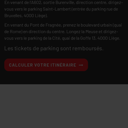
En venant de l'A602, sortie Burenville, direction centre, dirigez-
vous vers le parking Saint-Lambert (entrée du parking rue de
Bruxelles, 4000 Liège).
En venant du Pont de Fragnée, prenez le boulevard urbain (quai
de Rome) en direction du centre. Longez la Meuse et dirigez-
vous vers le parking de la Cité, quai de la Goffe 13, 4000 Liège.
Les tickets de parking sont remboursés.
CALCULER VOTRE ITINÉRAIRE