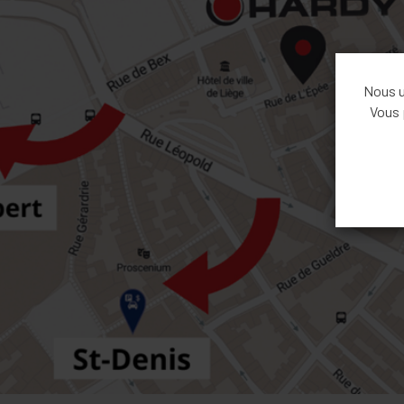
Nous ut
Vous 