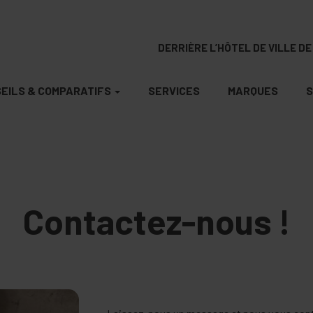
DERRIÈRE L’HÔTEL DE VILLE DE 
EILS & COMPARATIFS
SERVICES
MARQUES
S
Contactez-nous !