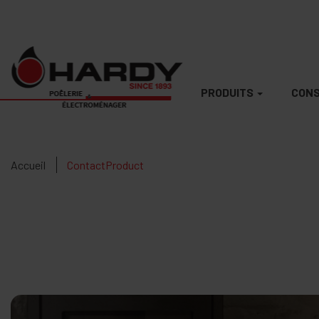
PRODUITS
CONS
Accueil
ContactProduct