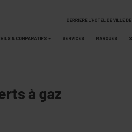
DERRIÈRE L’HÔTEL DE VILLE DE 
EILS & COMPARATIFS
SERVICES
MARQUES
S
erts à gaz