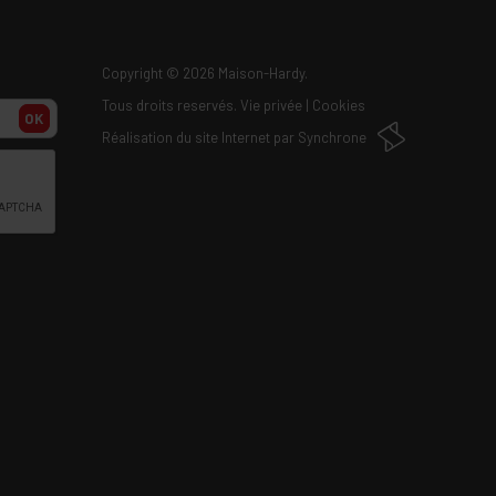
Copyright
© 2026 Maison-Hardy.
Tous droits reservés.
Vie privée
|
Cookies
OK
Réalisation du site Internet par
Synchrone