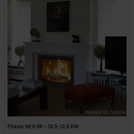
Phénix NEO 85 ~ 10,5-12,5 KW