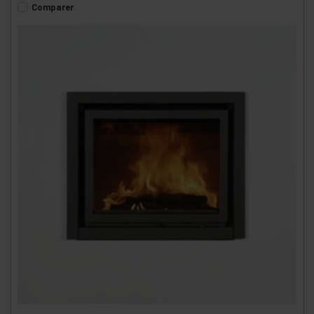
Comparer