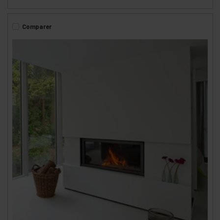
Comparer