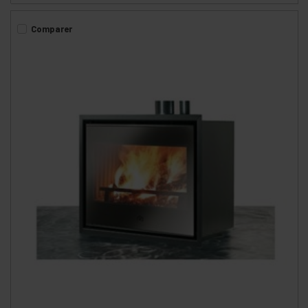
Comparer